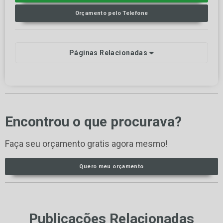
Orçamento pelo Telefone
Páginas Relacionadas
Encontrou o que procurava?
Faça seu orçamento gratis agora mesmo!
Quero meu orçamento
Publicações Relacionadas