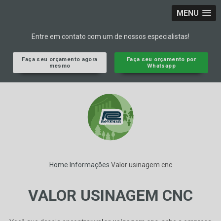
MENU
Entre em contato com um de nossos especialistas!
Faça seu orçamento agora
Faça seu orçamento por
mesmo
Whatsapp
Home
Informações
Valor usinagem cnc
VALOR USINAGEM CNC