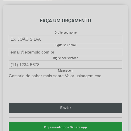
FAÇA UM ORÇAMENTO
Digite seu nome
Digite seu email
Digite seu telefone
Mensagem
Orçamento por Whatsapp