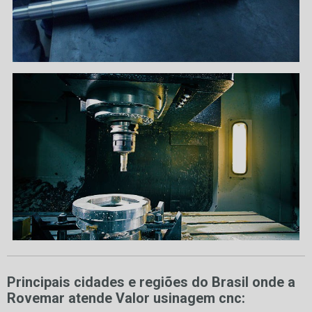
Principais cidades e regiões do Brasil onde a
Rovemar atende Valor usinagem cnc: