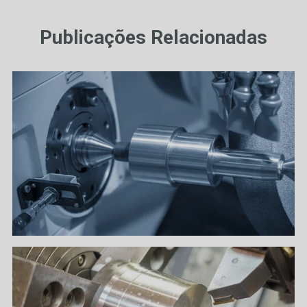
Publicações Relacionadas