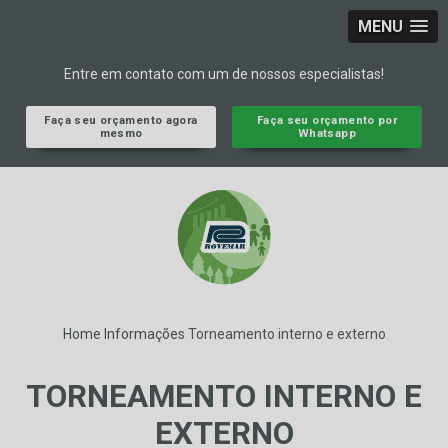
MENU
Entre em contato com um de nossos especialistas!
Faça seu orçamento agora
Faça seu orçamento por
mesmo
Whatsapp
Home
Informações
Torneamento interno e externo
TORNEAMENTO INTERNO E
EXTERNO