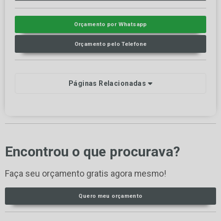
Orçamento por Whatsapp
Orçamento pelo Telefone
Páginas Relacionadas
Encontrou o que procurava?
Faça seu orçamento gratis agora mesmo!
Quero meu orçamento