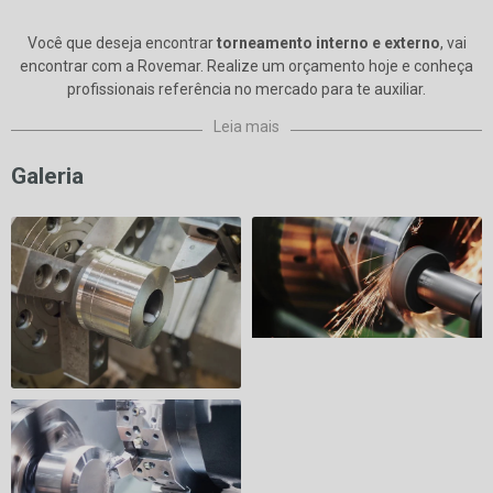
Você que deseja encontrar
torneamento interno e externo
, vai
encontrar com a Rovemar. Realize um orçamento hoje e conheça
profissionais referência no mercado para te auxiliar.
Leia mais
Galeria