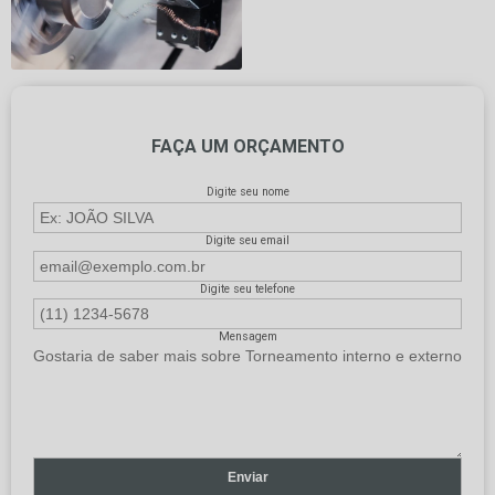
FAÇA UM ORÇAMENTO
Digite seu nome
Digite seu email
Digite seu telefone
Mensagem