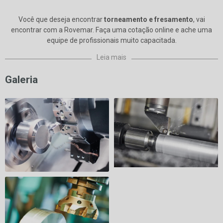
Você que deseja encontrar
torneamento e fresamento
, vai
encontrar com a Rovemar. Faça uma cotação online e ache uma
equipe de profissionais muito capacitada.
Leia mais
Galeria