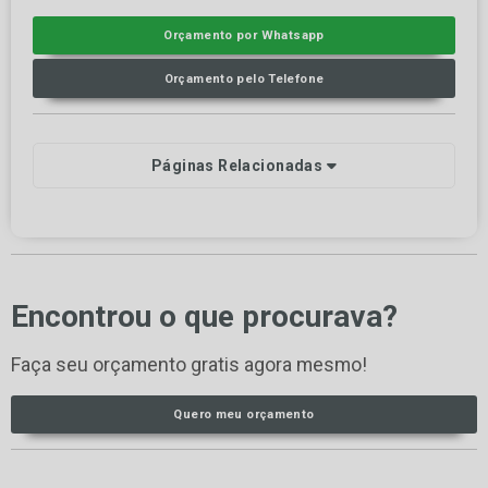
Orçamento por Whatsapp
Orçamento pelo Telefone
Páginas Relacionadas
Encontrou o que procurava?
Faça seu orçamento gratis agora mesmo!
Quero meu orçamento