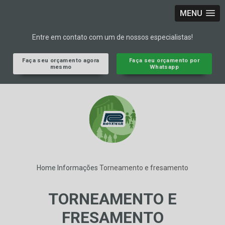
MENU
Entre em contato com um de nossos especialistas!
Faça seu orçamento agora
Faça seu orçamento por
mesmo
Whatsapp
Home
Informações
Torneamento e fresamento
TORNEAMENTO E
FRESAMENTO