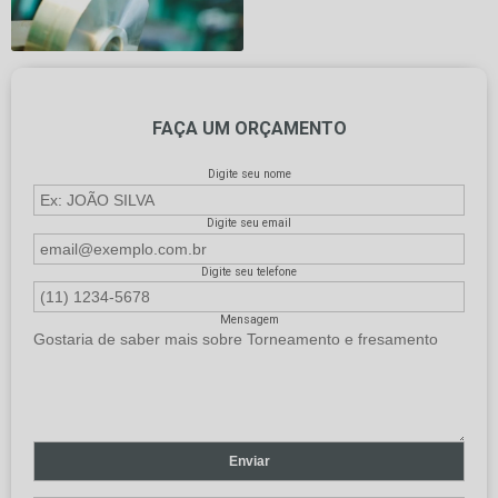
FAÇA UM ORÇAMENTO
Digite seu nome
Digite seu email
Digite seu telefone
Mensagem