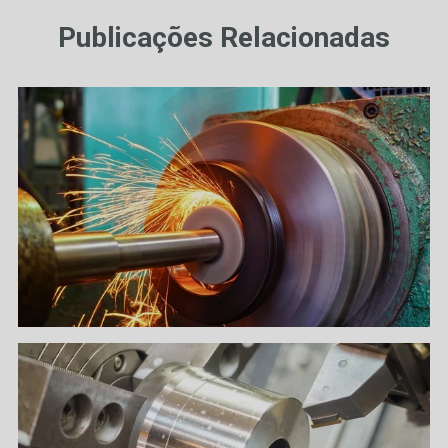
Publicações Relacionadas