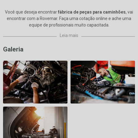
Você que deseja encontrar
fábrica de peças para caminhões
, vai
encontrar com a Rovemar. Faça uma cotação online e ache uma
equipe de profissionais muito capacitada.
Leia mais
Galeria