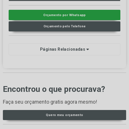
Orçamento por Whatsapp
Orçamento pelo Telefone
Páginas Relacionadas
Encontrou o que procurava?
Faça seu orçamento gratis agora mesmo!
Quero meu orçamento