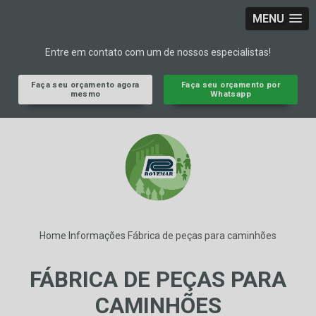
MENU
Entre em contato com um de nossos especialistas!
Faça seu orçamento agora
Faça seu orçamento por
mesmo
Whatsapp
Home
Informações
Fábrica de peças para caminhões
FÁBRICA DE PEÇAS PARA
CAMINHÕES