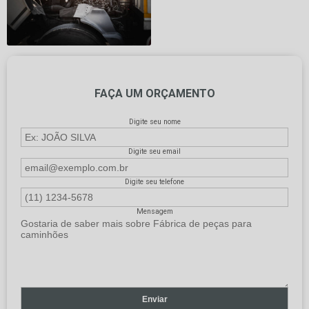
FAÇA UM ORÇAMENTO
Digite seu nome
Digite seu email
Digite seu telefone
Mensagem