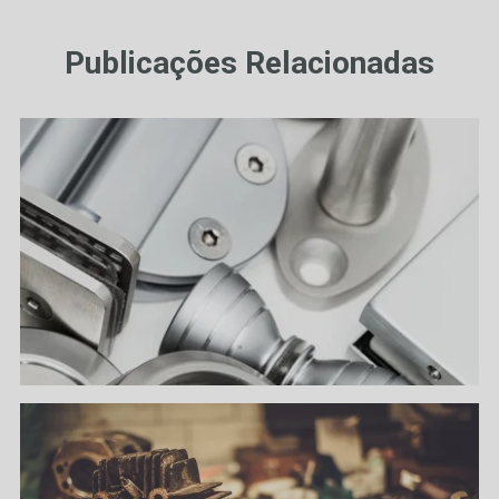
Publicações Relacionadas