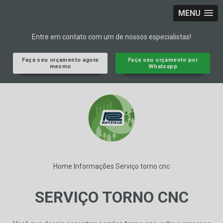
MENU
Entre em contato com um de nossos especialistas!
Faça seu orçamento agora
Faça seu orçamento por
mesmo
Whatsapp
Home
Informações
Serviço torno cnc
SERVIÇO TORNO CNC