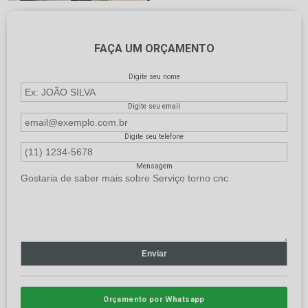
FAÇA UM ORÇAMENTO
Digite seu nome
Digite seu email
Digite seu telefone
Mensagem
Orçamento por Whatsapp