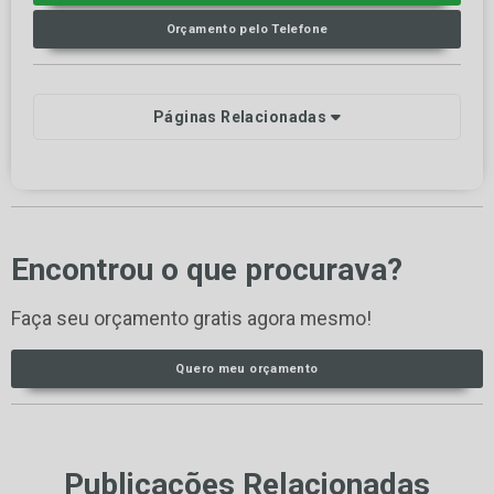
Orçamento pelo Telefone
Páginas Relacionadas
Encontrou o que procurava?
Faça seu orçamento gratis agora mesmo!
Quero meu orçamento
Publicações Relacionadas