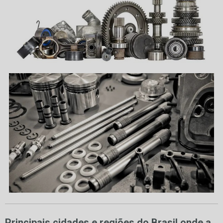
Principais cidades e regiões do Brasil onde a