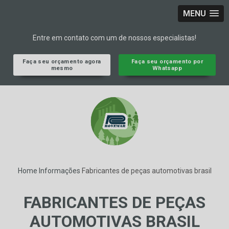
MENU
Entre em contato com um de nossos especialistas!
Faça seu orçamento agora
Faça seu orçamento por
mesmo
Whatsapp
Home
Informações
Fabricantes de peças automotivas brasil
FABRICANTES DE PEÇAS
AUTOMOTIVAS BRASIL