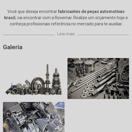
Você que deseja encontrar
fabricantes de peças automotivas
brasil
, vai encontrar com a Rovemar. Realize um orçamento hoje e
conheça profissionais referência no mercado para te auxiliar.
Leia mais
Galeria