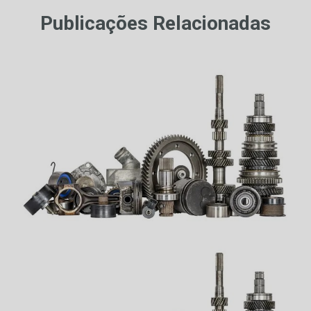
Publicações Relacionadas