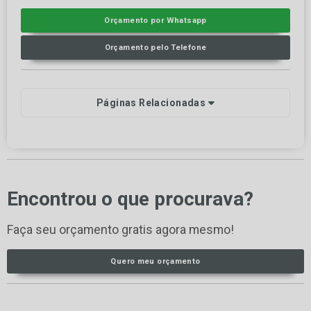
Orçamento por Whatsapp
Orçamento pelo Telefone
Páginas Relacionadas
Encontrou o que procurava?
Faça seu orçamento gratis agora mesmo!
Quero meu orçamento