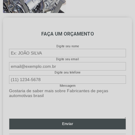
FAÇA UM ORÇAMENTO
Digite seu nome
Digite seu email
Digite seu telefone
Mensagem