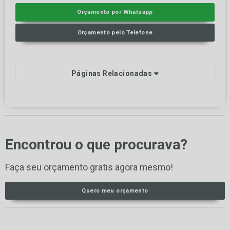
Orçamento por Whatsapp
Orçamento pelo Telefone
Páginas Relacionadas
Encontrou o que procurava?
Faça seu orçamento gratis agora mesmo!
Quero meu orçamento