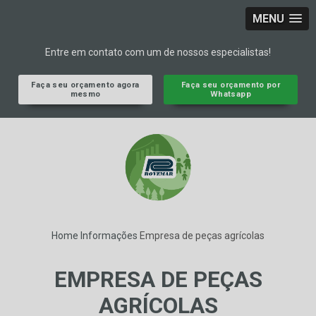
MENU
Entre em contato com um de nossos especialistas!
Faça seu orçamento agora
Faça seu orçamento por
mesmo
Whatsapp
Home
Informações
Empresa de peças agrícolas
EMPRESA DE PEÇAS
AGRÍCOLAS