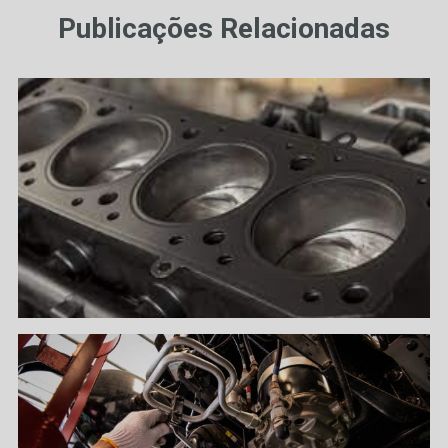
Publicações Relacionadas