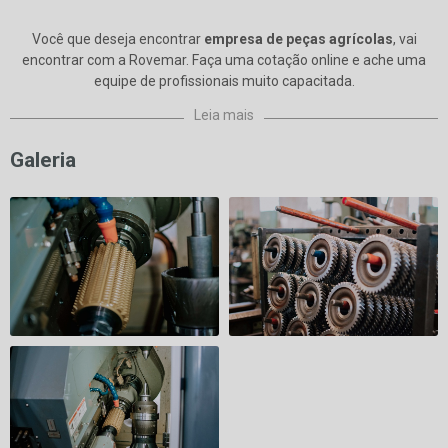
Você que deseja encontrar
empresa de peças agrícolas
, vai
encontrar com a Rovemar. Faça uma cotação online e ache uma
equipe de profissionais muito capacitada.
Leia mais
Galeria