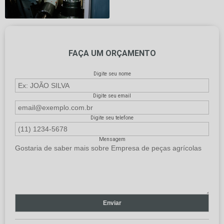
FAÇA UM ORÇAMENTO
Digite seu nome
Digite seu email
Digite seu telefone
Mensagem