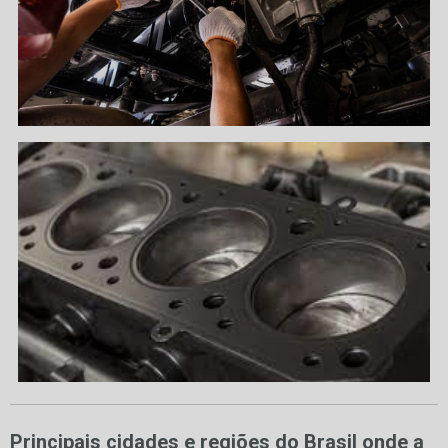
Principais cidades e regiões do Brasil onde a