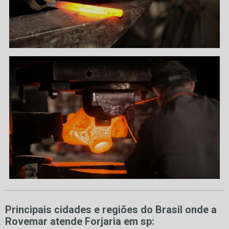
Principais cidades e regiões do Brasil onde a
Rovemar atende Forjaria em sp: