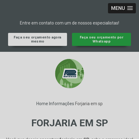
MENU
Entre em contato com um de nossos especialistas!
Faça seu orçamento agora
Faça seu orçamento por
mesmo
Whatsapp
Home
Informações
Forjaria em sp
FORJARIA EM SP