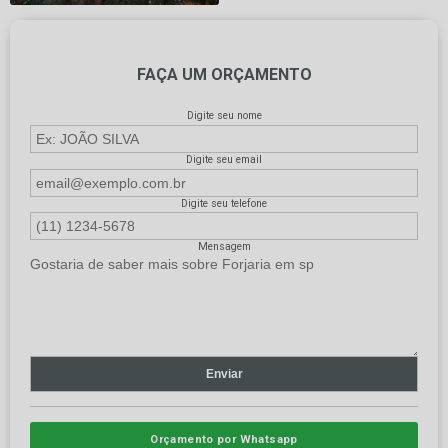
FAÇA UM ORÇAMENTO
Digite seu nome
Digite seu email
Digite seu telefone
Mensagem
Orçamento por Whatsapp