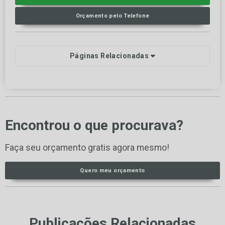
Orçamento pelo Telefone
Páginas Relacionadas
Encontrou o que procurava?
Faça seu orçamento gratis agora mesmo!
Quero meu orçamento
Publicações Relacionadas